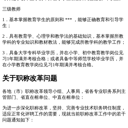
三级教师
1．基本掌握教育学生的原则和 *** ，能够正确教育和引导学
生；
2．具有教育学、心理学和教学法的基础知识，基本掌握所教
学科的专业知识和教材教法，能够完成所教学科的教学工作；
3．具备大学专科毕业学历，并在小学、初中教育教学岗位见
习1年期满并考核合格；或者具备中等师范学校毕业学历，并
在小学教育教学岗位见习1年期满并考核合格。
关于职称改革问题
各地（市）职称改革领导小组、人事局，省各专业职务系列主
管部门、省直在榕单位、中直在榕单位：
为进一步深化职称改革，坚持、完善专业技术职务聘任制度，
适应正常化评聘工作的需要，现就当前职称改革工作中的若干
问题通知如下：