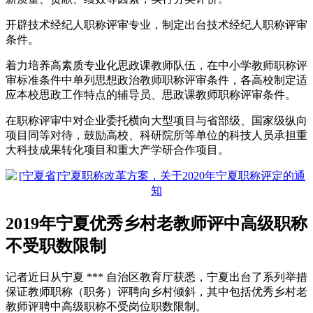
开辟技术经纪人职称评审专业，制定出台技术经纪人职称评审
条件。
着力培养高素质专业化思政课教师队伍，在中小学教师职称评
审标准条件中单列思想政治教师职称评审条件，各高校制定适
应本校思政工作特点的辅导员、思政课教师职称评审条件。
在职称评审中对企业委托横向大型项目与省部级、国家级纵向
项目同等对待，鼓励高校、科研院所等单位的科技人员承担重
大科技成果转化项目和重大产学研合作项目。
2019年宁夏优秀乡村老教师评中高级职称
不受职数限制
记者近日从宁夏 *** 自治区教育厅获悉，宁夏出台了系列举措
保证教师职称（职务）评聘向乡村倾斜，其中包括优秀乡村老
教师评聘中高级职称不受岗位职数限制。