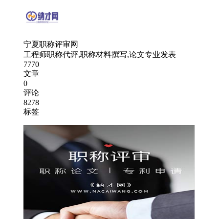
宁夏职称评审网
工程师职称代评,职称材料撰写,论文专业发表
7770
文章
0
评论
8278
标签