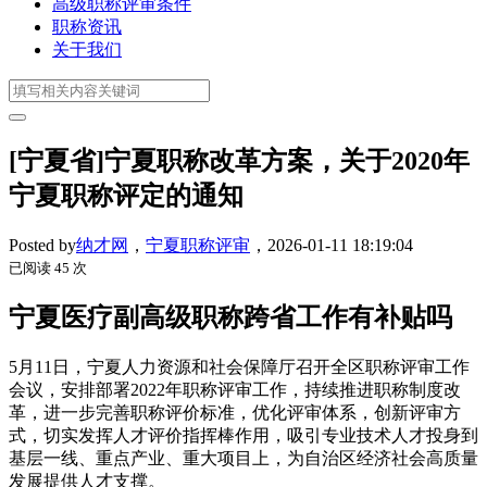
高级职称评审条件
职称资讯
关于我们
[宁夏省]宁夏职称改革方案，关于2020年
宁夏职称评定的通知
Posted by
纳才网
，
宁夏职称评审
，
2026-01-11 18:19:04
已阅读 45 次
宁夏医疗副高级职称跨省工作有补贴吗
5月11日，宁夏人力资源和社会保障厅召开全区职称评审工作
会议，安排部署2022年职称评审工作，持续推进职称制度改
革，进一步完善职称评价标准，优化评审体系，创新评审方
式，切实发挥人才评价指挥棒作用，吸引专业技术人才投身到
基层一线、重点产业、重大项目上，为自治区经济社会高质量
发展提供人才支撑。