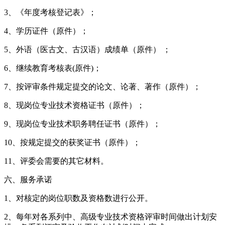
3、《年度考核登记表》；
4、学历证件（原件）；
5、外语（医古文、古汉语）成绩单（原件） ；
6、继续教育考核表(原件)；
7、按评审条件规定提交的论文、论著、著作（原件）；
8、现岗位专业技术资格证书（原件）；
9、现岗位专业技术职务聘任证书（原件）；
10、按规定提交的获奖证书（原件）；
11、评委会需要的其它材料。
六、服务承诺
1、对核定的岗位职数及资格数进行公开。
2、每年对各系列中、高级专业技术资格评审时间做出计划安