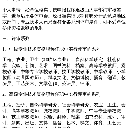
个人申请，经单位核实，按申报程序逐级由人事部门审核签
字、盖章后报各评审会。经批准实行职称评聘分开的试点地区
或部门，专业技术人员只要符合各系列评审条件，可不受单位
参评资格数额的限制。
三、评审系列
1、中级专业技术资格职称任职中实行评审的系列
工程、农业、卫生（非临床专业）、自然科学研究、社会科
学、实验、新闻、艺术、图书资料、档案、高等学校教师、党
校教师、中等专业学校教师、技工学校教师、中学教师、小学
教师（幼儿园教师）、群众文化、文物博物、播音、翻译、教
练员、工艺美术、文学创作、公证员、律师。
2、高级专业技术资格职称任职中实行评审的系列
工程、经济、自然科学研究、社会科学研究、农业、卫生、会
计、高等学校教师、党校教师、中学教师、中等专业学校教
师、技工学校教师、实验、翻译、档案、图书资料、统计、审
计、新闻、出版、文博、播音、艺术、群文、体育、工艺美