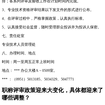
排；各系列评审及验收工作在计划时间内完成。
3、专业技术资格评审结果以下发文件的形式进行公布。
4、在评审过程中，严格掌握政策，认真执行标准。
5、认真接受社会监督，随时受理群众投诉并为投诉人保密。
七、责任处室
专业技术人员管理处
八、办理时间、地点
时间：周一至周五正常上班时间
地点： *** 办公大楼A－0509室。
*** ：（0951）5013185、5034329、5047771
职称评审政策迎来大变化，具体都迎来了
哪些调整？