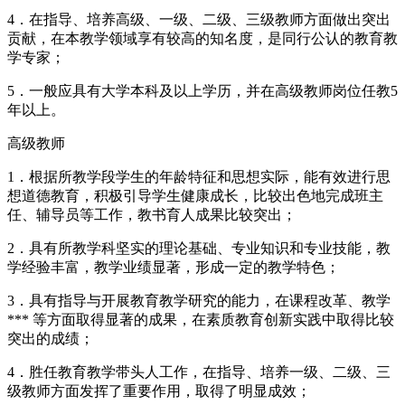
4．在指导、培养高级、一级、二级、三级教师方面做出突出
贡献，在本教学领域享有较高的知名度，是同行公认的教育教
学专家；
5．一般应具有大学本科及以上学历，并在高级教师岗位任教5
年以上。
高级教师
1．根据所教学段学生的年龄特征和思想实际，能有效进行思
想道德教育，积极引导学生健康成长，比较出色地完成班主
任、辅导员等工作，教书育人成果比较突出；
2．具有所教学科坚实的理论基础、专业知识和专业技能，教
学经验丰富，教学业绩显著，形成一定的教学特色；
3．具有指导与开展教育教学研究的能力，在课程改革、教学
*** 等方面取得显著的成果，在素质教育创新实践中取得比较
突出的成绩；
4．胜任教育教学带头人工作，在指导、培养一级、二级、三
级教师方面发挥了重要作用，取得了明显成效；