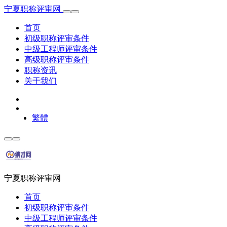
宁夏职称评审网
首页
初级职称评审条件
中级工程师评审条件
高级职称评审条件
职称资讯
关于我们
繁體
宁夏职称评审网
首页
初级职称评审条件
中级工程师评审条件