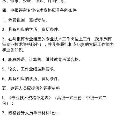
术、作家、公证、律师、计划生育。
四、申报评审专业技术资格应具备的条件
1、热爱祖国、遵纪守法。
2、具备相应的学历、资历条件。
3、在与报评专业相应的专业技术工作岗位上工作（跨系列评
审专业技术资格除外），并具备履行相应职责的实际工作能力
和业务知识。
4、职称外语、计算机、继续教育考试合格。
5、论文、工作业绩达到要求。
6、具备相应的学历、资历条件。
五、参评人员应提供的评审材料
l、《专业技术资格评定表》（高级一式三份；中级一式二
份）；
2、破格晋升人员单行材料1份；