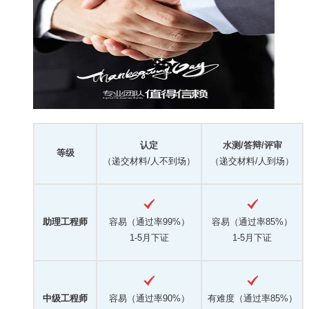
认定
水测/答辩/评审
等级
（递交材料/人不到场）
（递交材料/人到场）
助理工程师
容易（通过率99%）
容易（通过率85%）
1-5月下证
1-5月下证
中级工程师
容易（通过率90%）
有难度（通过率85%）