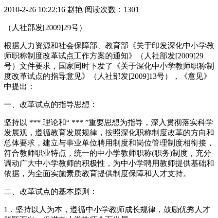
2010-2-26 10:22:16 赵艳 阅读次数：1301
（人社部发[2009]29号）
根据人力资源和社会保障部、教育部《关于印发深化中小学教
师职称制度改革试点工作方案的通知》（人社部发[2009]29
号）文件要求，国家同时下发了《关于深化中小学教师职称制
度改革试点的指导意见》（人社部发[2009]13号），《意见》
中提出：
一、改革试点的指导思想：
坚持以 *** 理论和“ *** ”重要思想为指导，深入贯彻落实科学
发展观，遵循教育发展规律，按照深化职称制度改革的方向和
总体要求，建立与事业单位聘用制度和岗位管理制度相衔接，
符合教师职业特点，统一的中小学教师职称(职务)制度，充分
调动广大中小学教师的积极性，为中小学聘用教师提供基础和
依据，为全面实施素质教育提供制度保障和人才支持。
二、改革试点的基本原则：
1．坚持以人为本，遵循中小学教师成长规律，鼓励优秀人才